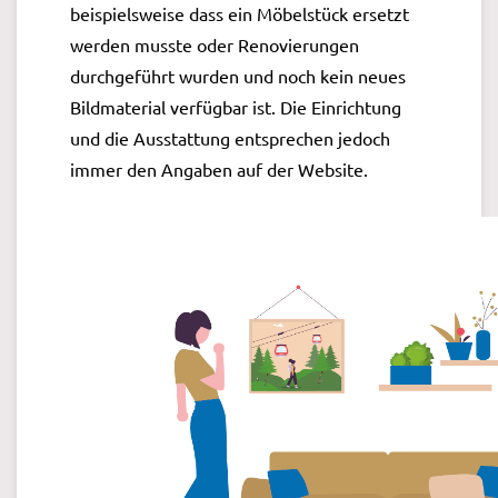
beispielsweise dass ein Möbelstück ersetzt
werden musste oder Renovierungen
durchgeführt wurden und noch kein neues
Bildmaterial verfügbar ist. Die Einrichtung
und die Ausstattung entsprechen jedoch
immer den Angaben auf der Website.