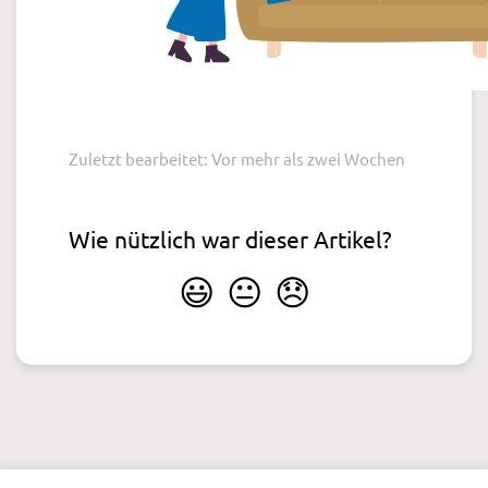
Zuletzt bearbeitet: Vor mehr als zwei Wochen
Wie nützlich war dieser Artikel?
😃
😐
😞