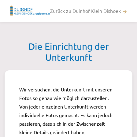
Zurück zu Duinhof Klein Dishoek
arrow_forward
Die Einrichtung der
Unterkunft
Wir versuchen, die Unterkunft mit unseren
Fotos so genau wie möglich darzustellen.
Von jeder einzelnen Unterkunft werden
individuelle Fotos gemacht. Es kann jedoch
passieren, dass sich in der Zwischenzeit
kleine Details geändert haben,