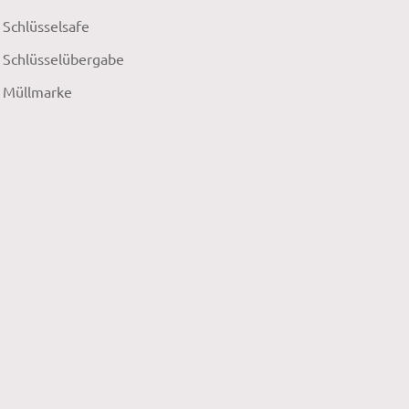
Schlüsselsafe
Schlüsselübergabe
Müllmarke